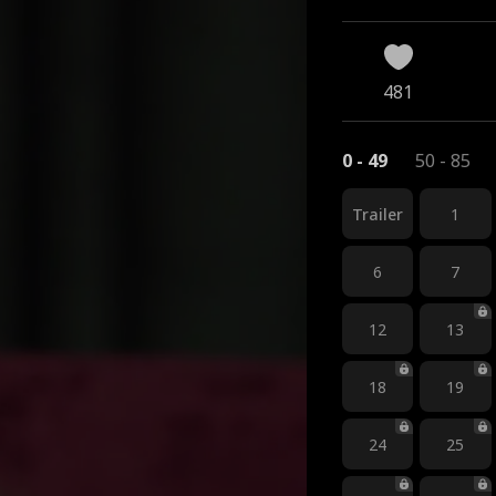
481
0 - 49
50 - 85
Trailer
1
6
7
12
13
18
19
24
25