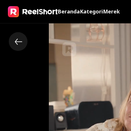
Beranda
Kategori
Merek