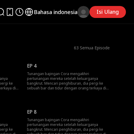
Isi Ulang
Bahasa indonesia
63
Semua Episode
EP 4
Tunangan bajingan Cora mengakhiri
ganya
pertunangan mereka setelah keluarganya
pergi ke
bangkrut. Mencari penghiburan, dia pergi ke
erkaya di
sebuah bar dan tidur dengan orang terkaya di
aman
kota, yang kebetulan juga adalah paman
bajingan!
EP 8
Tunangan bajingan Cora mengakhiri
ganya
pertunangan mereka setelah keluarganya
pergi ke
bangkrut. Mencari penghiburan, dia pergi ke