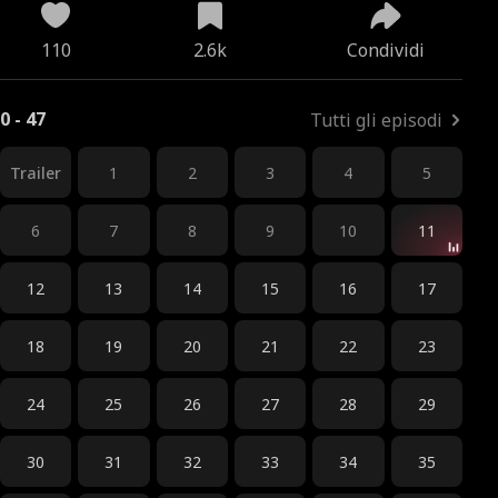
110
2.6k
Condividi
0 - 47
Tutti gli episodi
Trailer
1
2
3
4
5
6
7
8
9
10
11
12
13
14
15
16
17
18
19
20
21
22
23
24
25
26
27
28
29
30
31
32
33
34
35