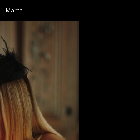
Marca