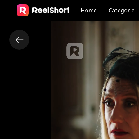
Home
Categorie