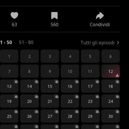
63
560
Condividi
1 - 50
51 - 80
Tutti gli episodi
1
2
3
4
5
6
7
8
9
10
11
12
13
14
15
16
17
18
19
20
21
22
23
24
25
26
27
28
29
30