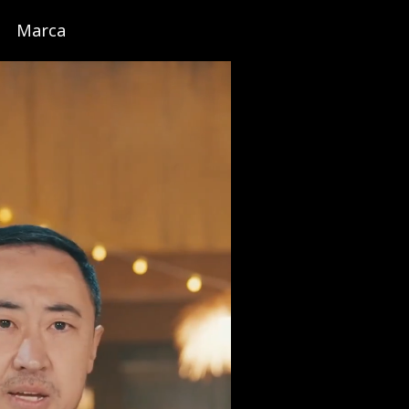
Marca