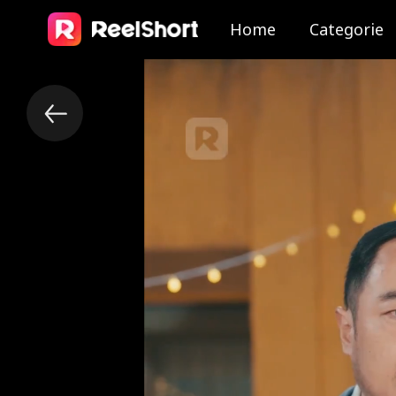
Home
Categorie