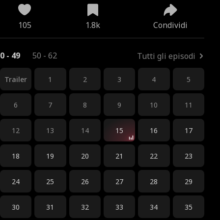
105
1.8k
Condividi
0 - 49
50 - 62
Tutti gli episodi
Trailer
1
2
3
4
5
6
7
8
9
10
11
12
13
14
15
16
17
18
19
20
21
22
23
24
25
26
27
28
29
30
31
32
33
34
35