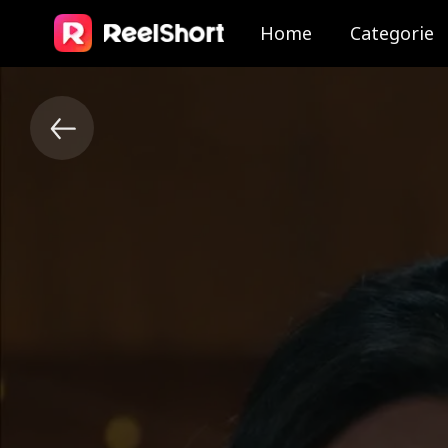
Home
Categorie