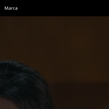
Marca