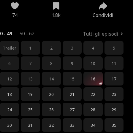
74
1.8k
Condividi
0 - 49
50 - 62
Tutti gli episodi
Trailer
1
2
3
4
5
6
7
8
9
10
11
12
13
14
15
16
17
18
19
20
21
22
23
24
25
26
27
28
29
30
31
32
33
34
35