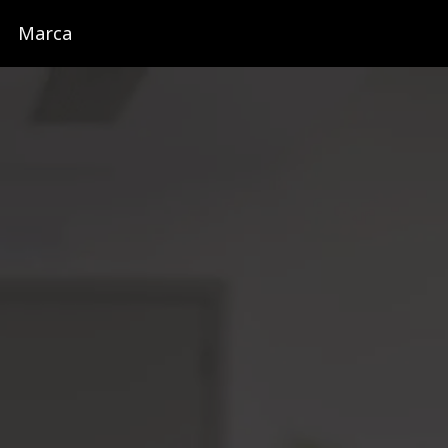
Marca