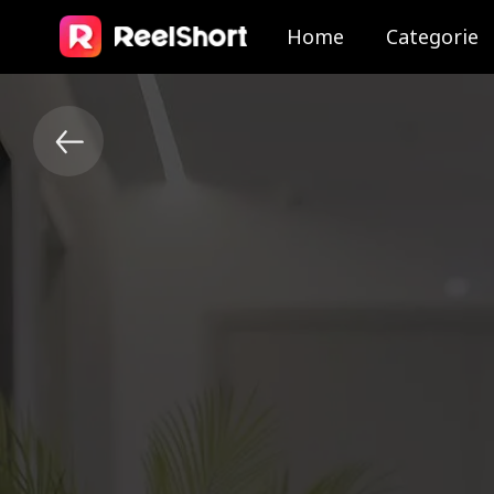
Home
Categorie