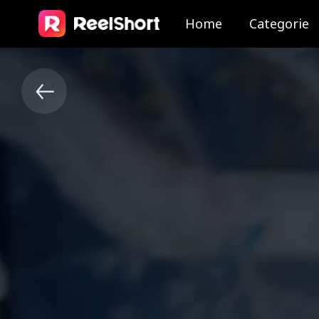
Home
Categorie