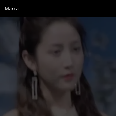
Marca