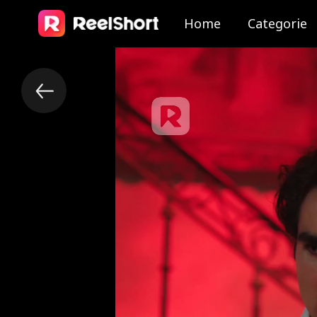
Home
Categorie