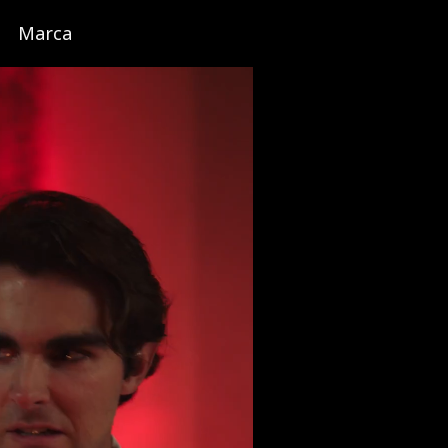
Marca