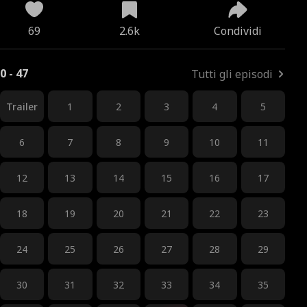
69
2.6k
Condividi
0 - 47
Tutti gli episodi
Trailer
1
2
3
4
5
6
7
8
9
10
11
12
13
14
15
16
17
18
19
20
21
22
23
24
25
26
27
28
29
30
31
32
33
34
35