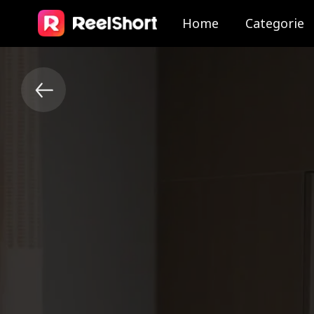
Home
Categorie