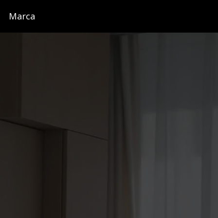
Marca