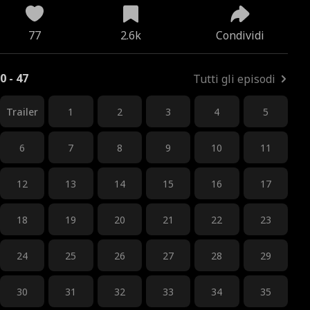
77
2.6k
Condividi
0 - 47
Tutti gli episodi
Trailer
1
2
3
4
5
6
7
8
9
10
11
12
13
14
15
16
17
18
19
20
21
22
23
24
25
26
27
28
29
30
31
32
33
34
35