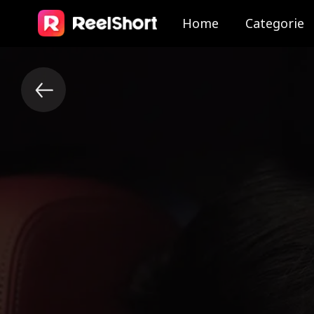
Home
Categorie