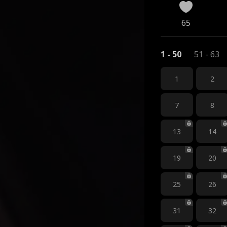
65
1 - 50
51 - 63
1
2
7
8
13
14
19
20
25
26
31
32