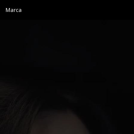
Marca