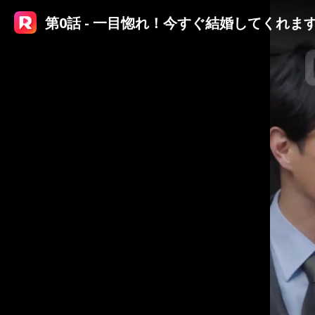
第0話 - 一目惚れ！今すぐ結婚してくれま