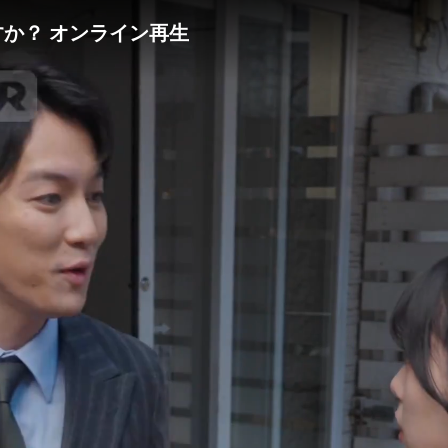
すか？ オンライン再生