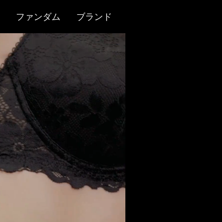
ファンダム
ブランド