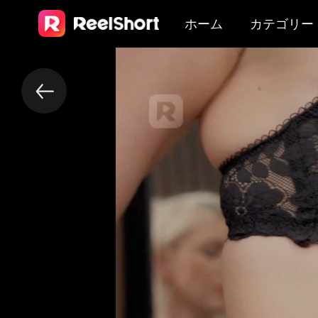
ホーム
カテゴリー