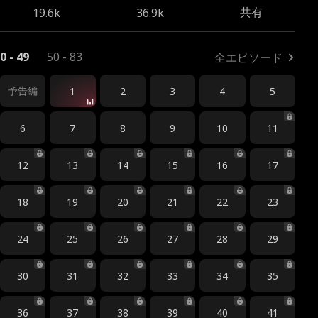
共有
19.6k
36.9k
0 - 49
50 - 83
全エピソード
予告編
1
2
3
4
5
6
7
8
9
10
11
12
13
14
15
16
17
18
19
20
21
22
23
24
25
26
27
28
29
30
31
32
33
34
35
36
37
38
39
40
41