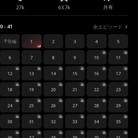
共有
27k
63.7k
0 - 41
全エピソード
予告編
1
2
3
4
5
6
7
8
9
10
11
12
13
14
15
16
17
18
19
20
21
22
23
24
25
26
27
28
29
30
31
32
33
34
35
36
37
38
39
40
41