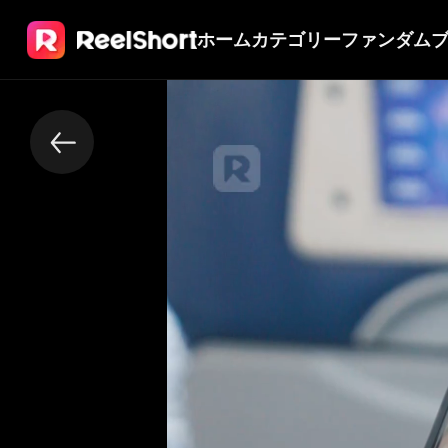
ホーム
カテゴリー
ファンダム