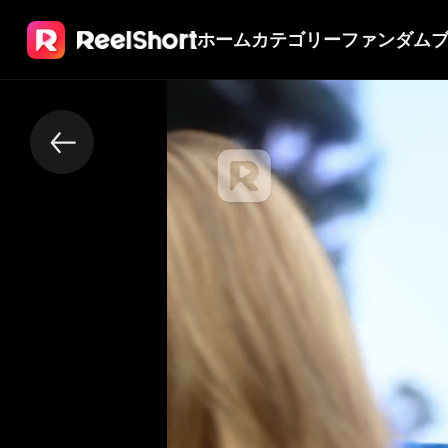
ホーム
カテゴリー
ファンダム