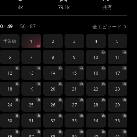
共有
4k
79.1k
0 - 49
50 - 87
全エピソード
予告編
1
2
3
4
5
6
7
8
9
10
11
12
13
14
15
16
17
18
19
20
21
22
23
24
25
26
27
28
29
30
31
32
33
34
35
36
37
38
39
40
41