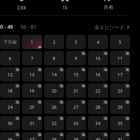
共有
2.6k
1k
0 - 49
50 - 81
全エピソード
予告編
1
2
3
4
5
6
7
8
9
10
11
12
13
14
15
16
17
18
19
20
21
22
23
24
25
26
27
28
29
30
31
32
33
34
35
36
37
38
39
40
41