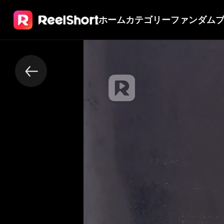
ホーム
カテゴリー
ファンダム