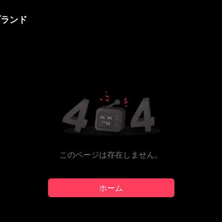
ブランド
このページは存在しません。
ホーム