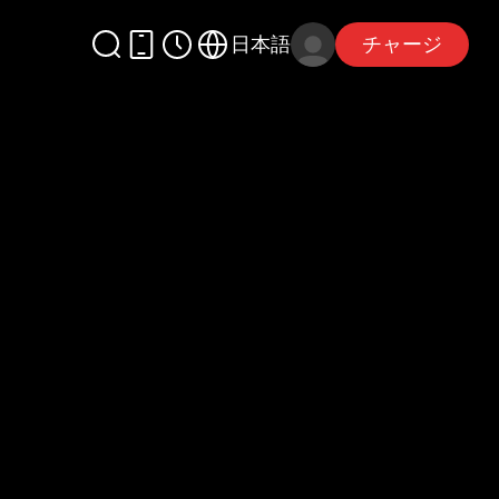
日本語
チャージ