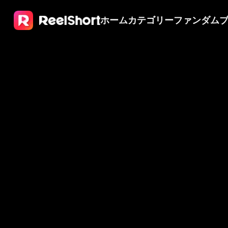
ホーム
カテゴリー
ファンダム