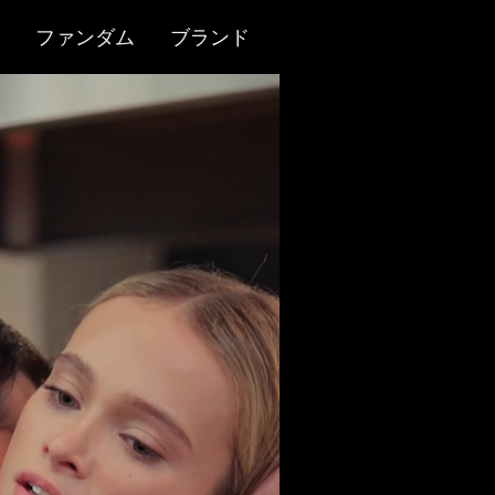
ファンダム
ブランド