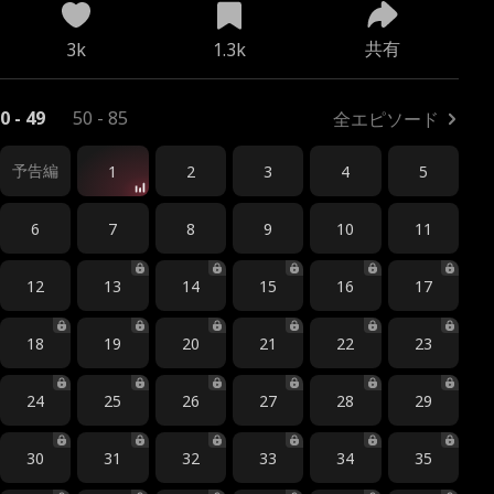
共有
3k
1.3k
0 - 49
50 - 85
全エピソード
予告編
1
2
3
4
5
6
7
8
9
10
11
12
13
14
15
16
17
18
19
20
21
22
23
24
25
26
27
28
29
30
31
32
33
34
35