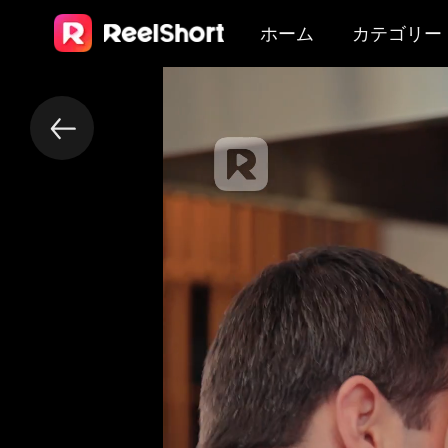
ホーム
カテゴリー