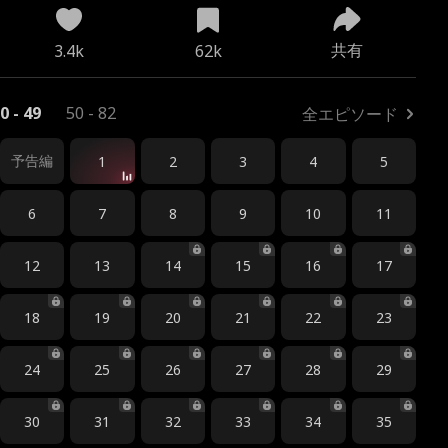
共有
3.4k
62k
0 - 49
50 - 82
全エピソード
予告編
1
2
3
4
5
6
7
8
9
10
11
12
13
14
15
16
17
18
19
20
21
22
23
24
25
26
27
28
29
30
31
32
33
34
35