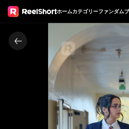
ホーム
カテゴリー
ファンダム