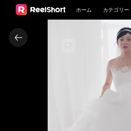
ホーム
カテゴリー