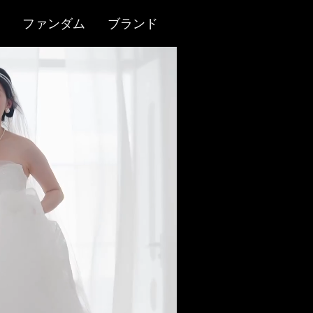
ファンダム
ブランド