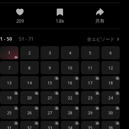
共有
209
1.8k
1 - 50
51 - 71
全エピソード
1
2
3
4
5
6
7
8
9
10
11
12
13
14
15
16
17
18
19
20
21
22
23
24
25
26
27
28
29
30
31
32
33
34
35
36