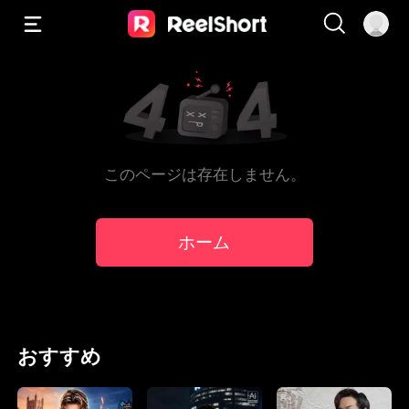
このページは存在しません。
ホーム
おすすめ