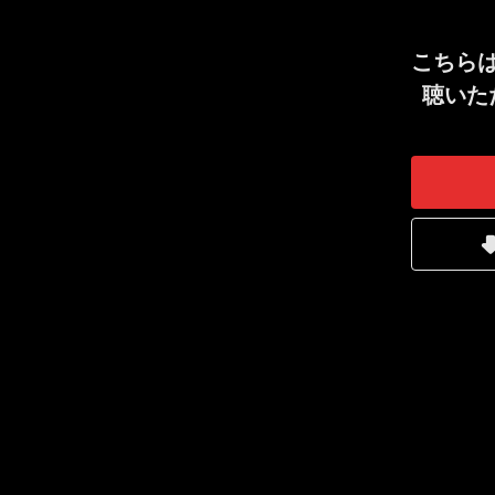
こちら
聴いた