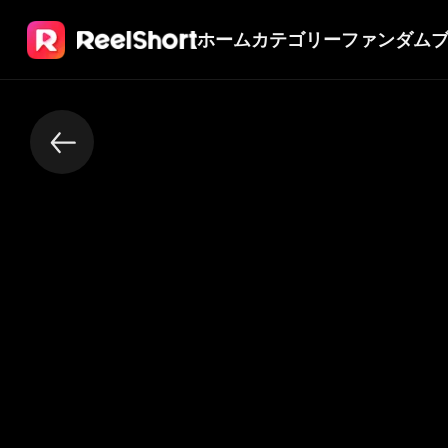
ホーム
カテゴリー
ファンダム