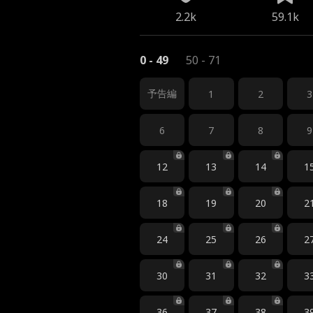
2.2k
59.1k
0 - 49
50 - 71
予告編
1
2
3
6
7
8
9
12
13
14
1
18
19
20
2
24
25
26
2
30
31
32
3
36
37
38
3