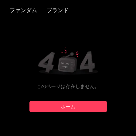
ファンダム
ブランド
このページは存在しません。
ホーム