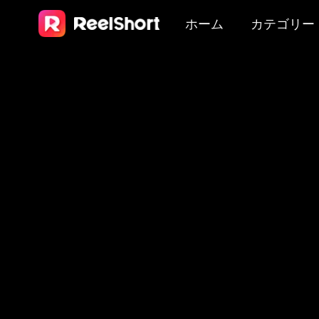
ホーム
カテゴリー