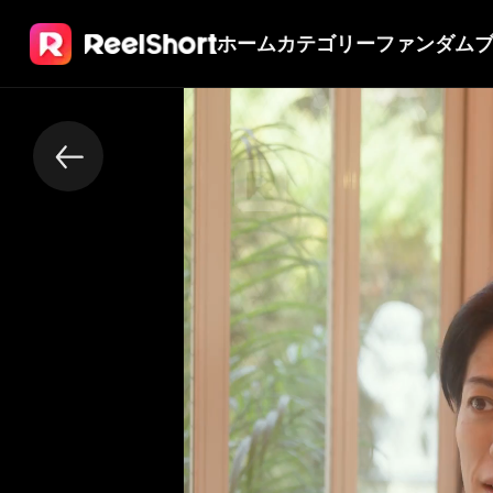
ホーム
カテゴリー
ファンダム