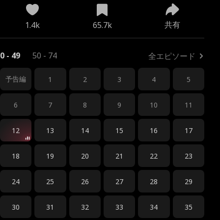
共有
1.4k
65.7k
0 - 49
50 - 74
全エピソード
予告編
1
2
3
4
5
6
7
8
9
10
11
12
13
14
15
16
17
18
19
20
21
22
23
24
25
26
27
28
29
30
31
32
33
34
35