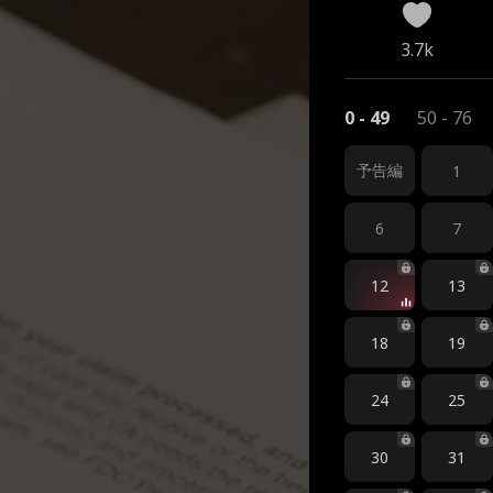
3.7k
0 - 49
50 - 76
予告編
1
6
7
12
13
18
19
24
25
30
31