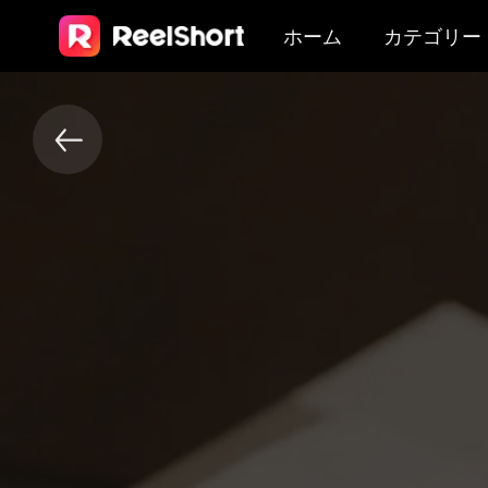
ホーム
カテゴリー