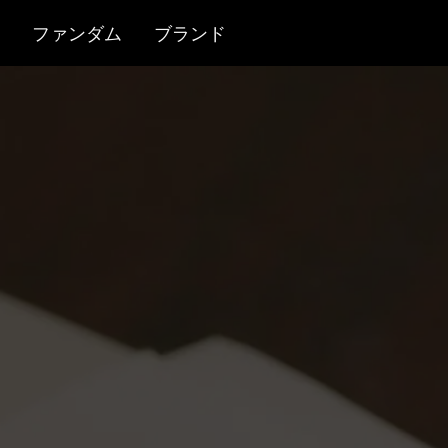
ファンダム
ブランド