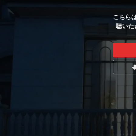
こちら
聴いた