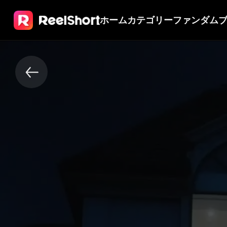
ホーム
カテゴリー
ファンダム