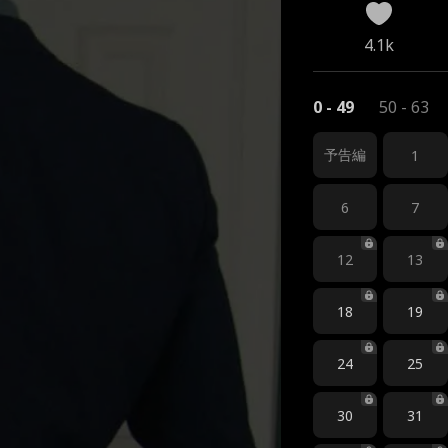
4.1k
0 - 49
50 - 63
予告編
1
6
7
12
13
18
19
24
25
30
31