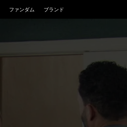
ファンダム
ブランド