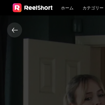
ホーム
カテゴリー