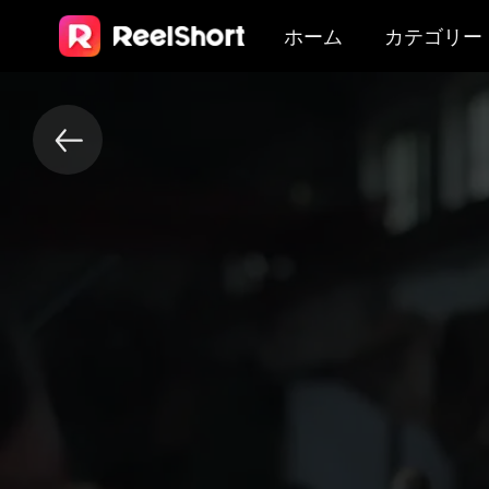
ホーム
カテゴリー