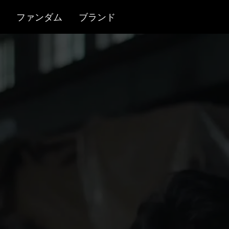
ファンダム
ブランド