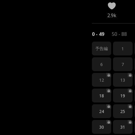
2.9k
0 - 49
50 - 88
予告編
1
6
7
12
13
18
19
24
25
30
31