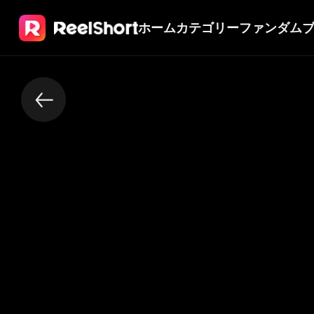
ホーム
カテゴリー
ファンダム