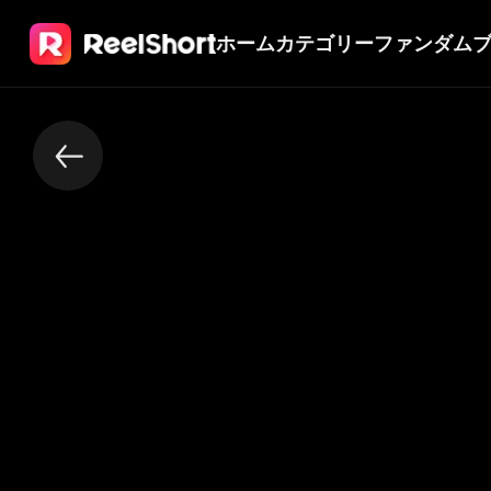
ホーム
カテゴリー
ファンダム