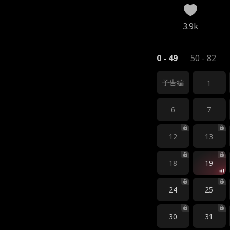
3.9k
0 - 49
50 - 82
予告編
1
6
7
12
13
18
19
24
25
30
31