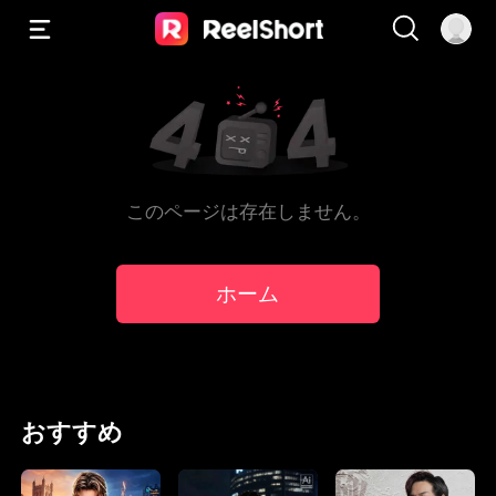
このページは存在しません。
ホーム
おすすめ