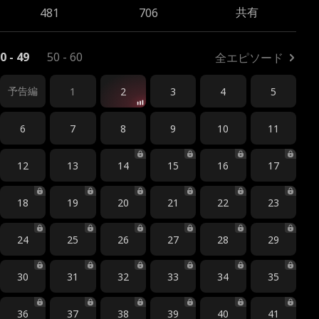
共有
481
706
0 - 49
50 - 60
全エピソード
予告編
1
2
3
4
5
6
7
8
9
10
11
12
13
14
15
16
17
18
19
20
21
22
23
24
25
26
27
28
29
30
31
32
33
34
35
36
37
38
39
40
41