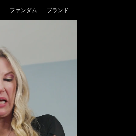
ファンダム
ブランド