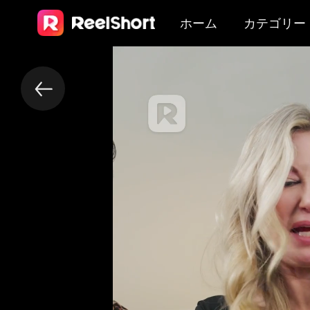
ホーム
カテゴリー