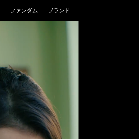
ファンダム
ブランド