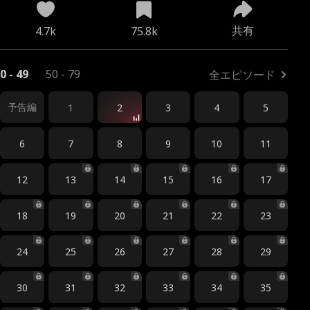
共有
4.7k
75.8k
0 - 49
50 - 79
全エピソード
予告編
1
2
3
4
5
6
7
8
9
10
11
12
13
14
15
16
17
18
19
20
21
22
23
24
25
26
27
28
29
30
31
32
33
34
35