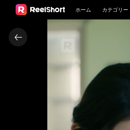
ホーム
カテゴリー