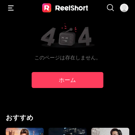
このページは存在しません。
ホーム
おすすめ