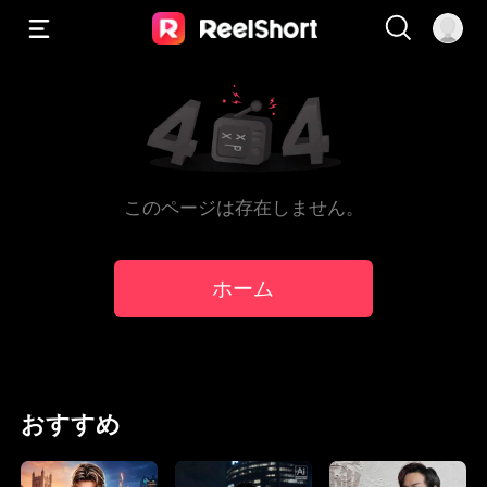
このページは存在しません。
ホーム
おすすめ