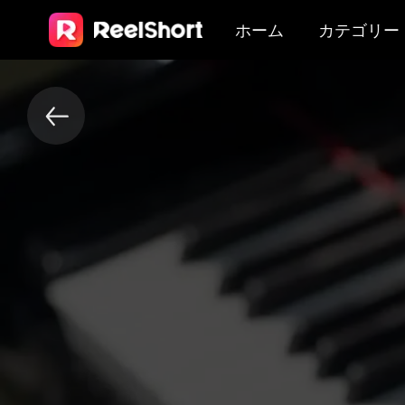
ホーム
カテゴリー