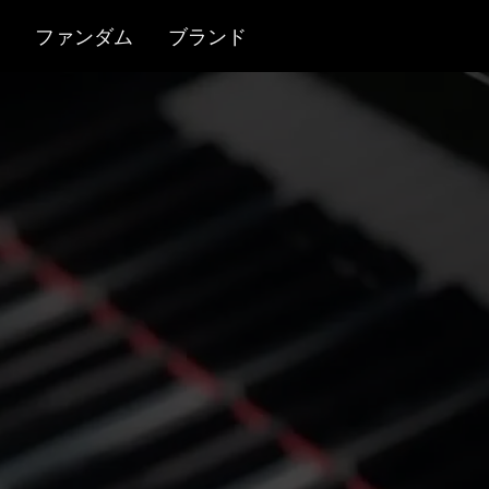
ファンダム
ブランド