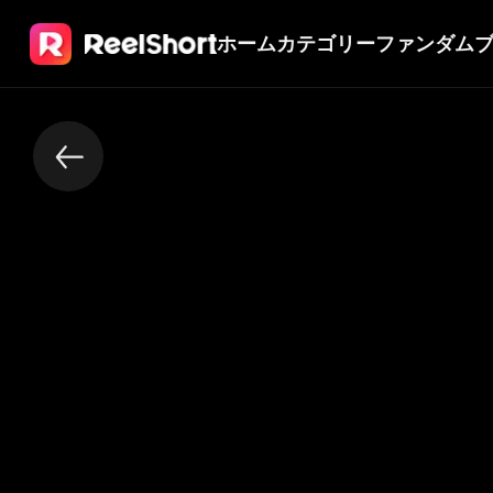
ホーム
カテゴリー
ファンダム