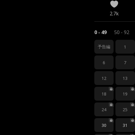
2.7k
0 - 49
50 - 92
予告編
1
6
7
12
13
18
19
24
25
30
31