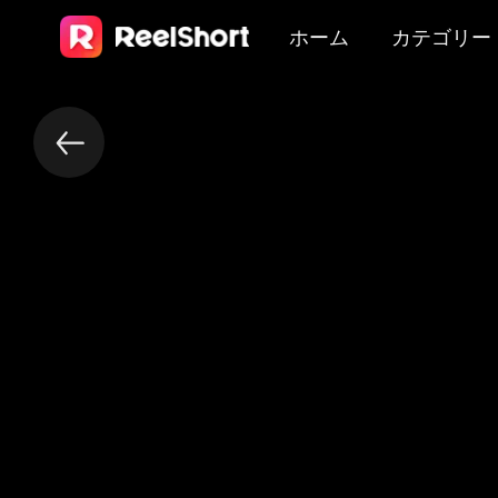
ホーム
カテゴリー