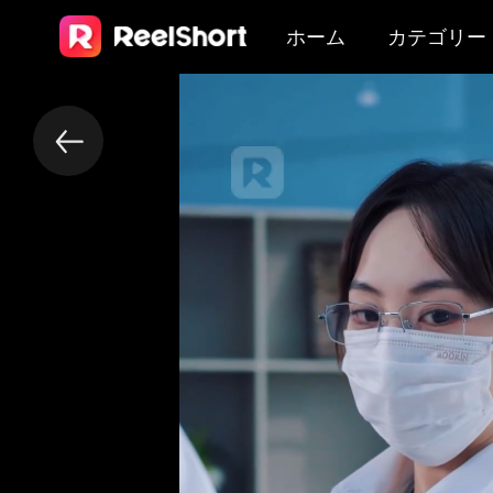
ホーム
カテゴリー