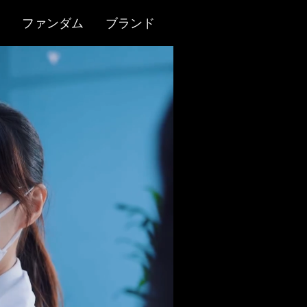
ファンダム
ブランド