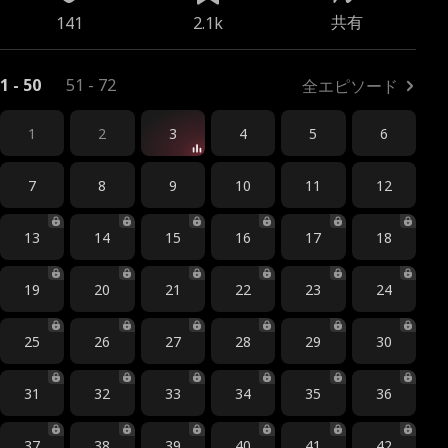
共有
141
2.1k
1 - 50
51 - 72
全エピソード
1
2
3
4
5
6
7
8
9
10
11
12
13
14
15
16
17
18
19
20
21
22
23
24
25
26
27
28
29
30
31
32
33
34
35
36
37
38
39
40
41
42