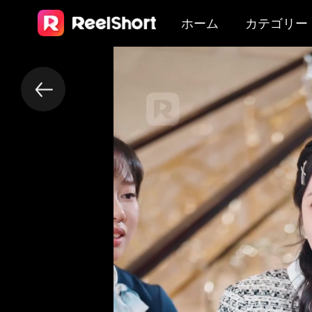
ホーム
カテゴリー