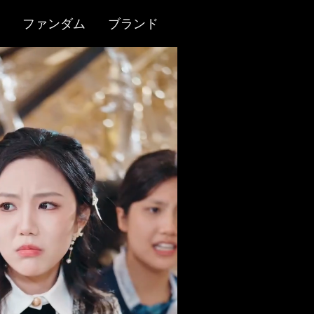
ファンダム
ブランド