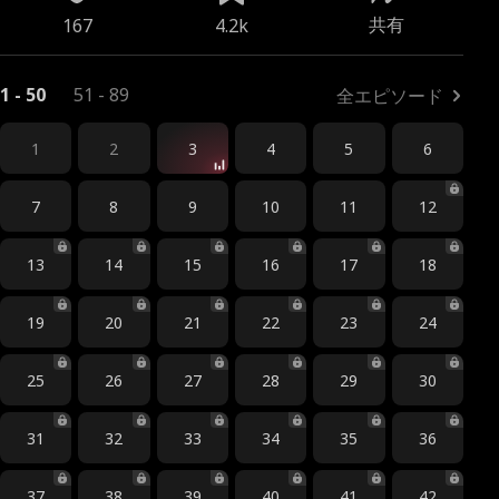
共有
167
4.2k
1 - 50
51 - 89
全エピソード
1
2
3
4
5
6
7
8
9
10
11
12
13
14
15
16
17
18
19
20
21
22
23
24
25
26
27
28
29
30
31
32
33
34
35
36
37
38
39
40
41
42