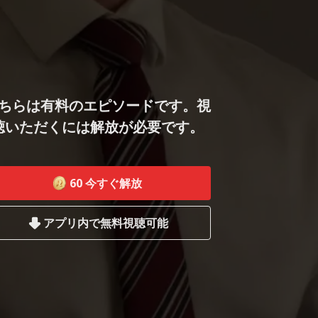
ちらは有料のエピソードです。視
聴いただくには解放が必要です。
60
今すぐ解放
アプリ内で無料視聴可能