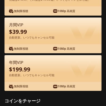
アプリ内で無料視聴可能
無制限視聴
1080p 高画質
月間VIP
$
39.99
自動更新。いつでもキャンセル可能
無制限視聴
1080p 高画質
エピソード31 - 君の妻になる運命 映画
フル
年間VIP
$
199.99
1-50
51-73
全エピソード
自動更新。いつでもキャンセル可能
無制限視聴
1080p 高画質
31
32
33
34
35
3
コインをチャージ