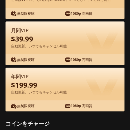
アプリ内で無料視聴可能
無制限視聴
1080p 高画質
月間VIP
$
39.99
自動更新。いつでもキャンセル可能
無制限視聴
1080p 高画質
エピソード31 - 悲しみはどこまでも 映
画フル
年間VIP
$
199.99
0-49
50-61
全エピソード
自動更新。いつでもキャンセル可能
無制限視聴
1080p 高画質
31
32
33
34
35
3
コインをチャージ