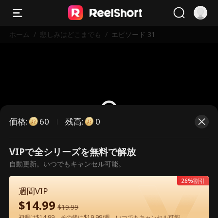
ホーム
/
悲しみはどこまでも
/
エピソード 31
価格
:
残高
:
60
0
VIPで全シリーズを無料で解放
こちらは有料のエピソードです。視
自動更新。いつでもキャンセル可能。
聴いただくには解放が必要です。
26%割引
週間VIP
$
14.99
60
今すぐ解放
$
19.99
初週は$14.99、その後は$19.99/週。いつでもキャンセル可能。