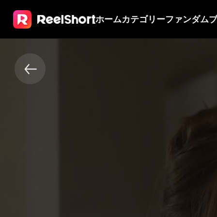
ホーム
カテゴリー
ファンダム