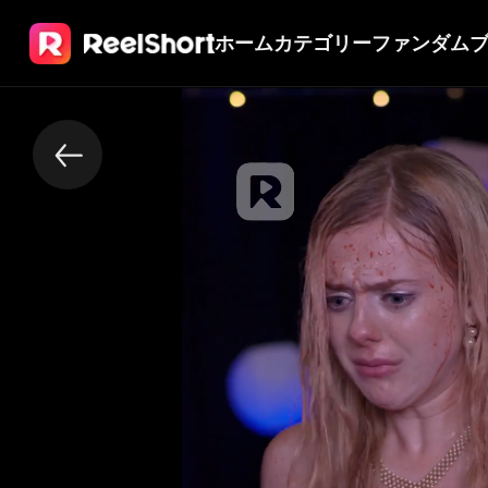
ホーム
カテゴリー
ファンダム