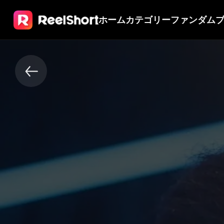
ホーム
カテゴリー
ファンダム