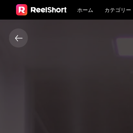
ホーム
カテゴリー