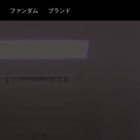
ファンダム
ブランド